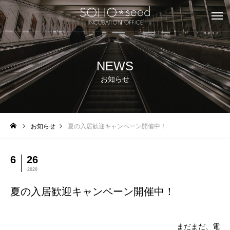
NEWS
お知らせ
お知らせ
夏の入居歓迎キャンペーン開催中！
6
26
2020
夏の入居歓迎キャンペーン開催中！
まだまだ、電