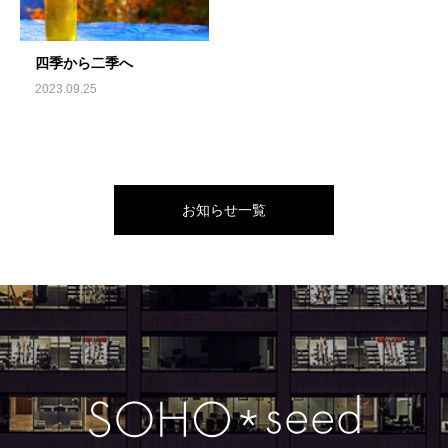
四季から二季へ
2023.09.25
お知らせ一覧