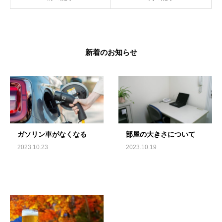
新着のお知らせ
ガソリン車がなくなる
部屋の大きさについて
2023.10.23
2023.10.19