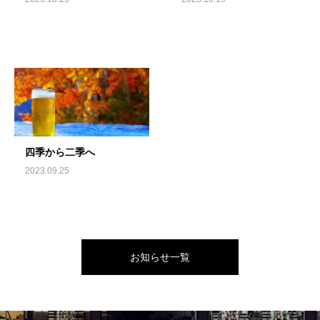
四季から二季へ
2023.09.25
お知らせ一覧