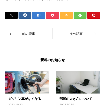
前の記事
次の記事
新着のお知らせ
ガソリン車がなくなる
部屋の大きさについて
2023.10.23
2023.10.19