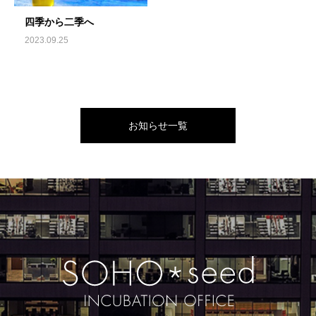
四季から二季へ
2023.09.25
お知らせ一覧