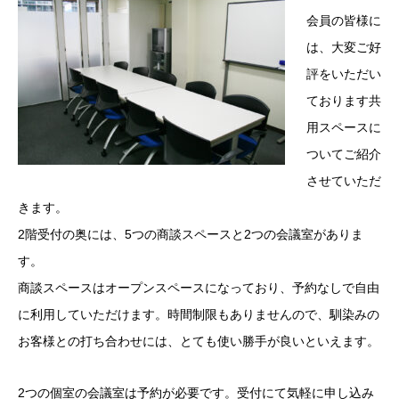
会員の皆様に
は、大変ご好
評をいただい
ております共
用スペースに
ついてご紹介
させていただ
きます。
2階受付の奥には、5つの商談スペースと2つの会議室がありま
す。
商談スペースはオープンスペースになっており、予約なしで自由
に利用していただけます。時間制限もありませんので、馴染みの
お客様との打ち合わせには、とても使い勝手が良いといえます。
2つの個室の会議室は予約が必要です。受付にて気軽に申し込み