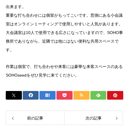
出来ます。
重要な打ち合わせには個室がもってこいです。窓側にある小会議
室はオンラインミーティングで使用しやすいと人気があります。
大会議室は10人で使用できる広さになっていますので、SOHO事
務所でありながら、近隣では他にはない便利な共用スペースで
す。
作業は個室で、打ち合わせや来客には豪華な来客スペースのある
SOHOseedをぜひ見学に来てください。
前の記事
次の記事