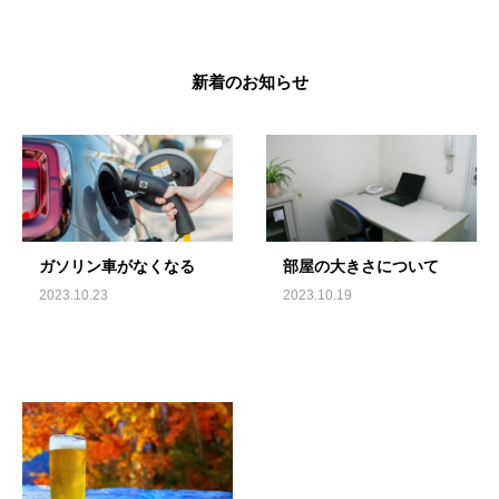
新着のお知らせ
ガソリン車がなくなる
部屋の大きさについて
2023.10.23
2023.10.19