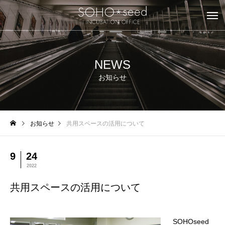
NEWS
お知らせ
お知らせ
共用スペースの活用について
9
24
2022
共用スペースの活用について
SOHOseed