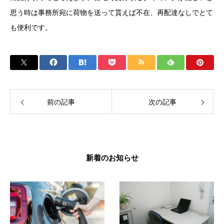
思う時は事務所宛に荷物を送って貰えば不在、再配達なしでとて
も便利です。
前の記事
次の記事
新着のお知らせ