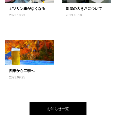
ガソリン車がなくなる
部屋の大きさについて
2023.10.23
2023.10.19
四季から二季へ
2023.09.25
お知らせ一覧