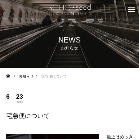
NEWS
お知らせ
お知らせ
宅急便について
6
23
2023
宅急便について
最近はめっき